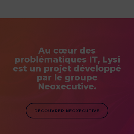
Au cœur des
problématiques IT, Lysi
est un projet développé
par le groupe
Neoxecutive.
DÉCOUVRER NEOXECUTIVE