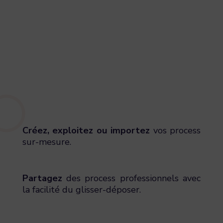
Créez, exploitez ou importez
vos process
sur-mesure.
Partagez
des process professionnels avec
la facilité du glisser-déposer.