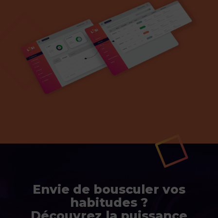
Envie de bousculer vos
habitudes ?
Découvrez la puissance