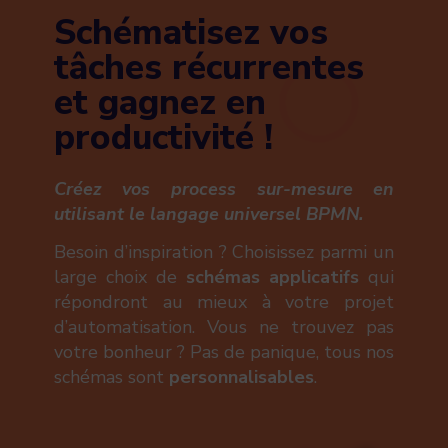
Schématisez vos
tâches récurrentes
et gagnez en
productivité !
Créez vos process sur-mesure
en
utilisant le langage universel BPMN.
Besoin d’inspiration ? Choisissez parmi un
large choix de
schémas applicatifs
qui
répondront au mieux à votre projet
d’automatisation. Vous ne trouvez pas
votre bonheur ? Pas de panique, tous nos
schémas sont
personnalisables
.