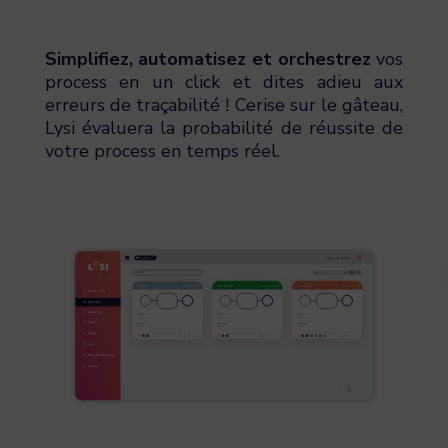
Simplifiez, automatisez et orchestrez
vos
process en un click et dites adieu aux
erreurs de traçabilité ! Cerise sur le gâteau,
Lysi évaluera la probabilité de réussite de
votre process en temps réel.