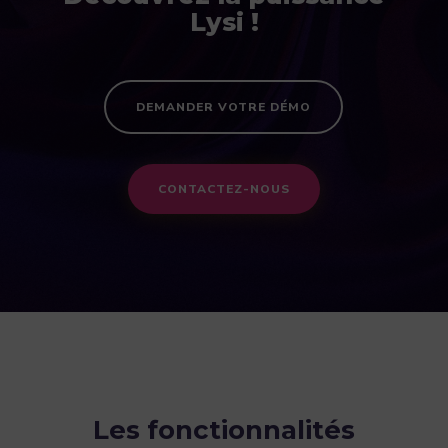
Lysi !
DEMANDER VOTRE DÉMO
CONTACTEZ-NOUS
Les fonctionnalités