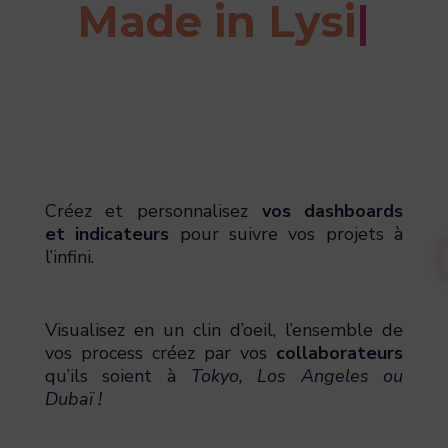
Made in Lysi
|
Créez et personnalisez
vos dashboards
et indicateurs
pour suivre vos projets à
l’infini.
Visualisez en un clin d’oeil, l’ensemble de
vos process créez par vos
collaborateurs
qu’ils soient à
Tokyo, Los Angeles ou
Dubaï !