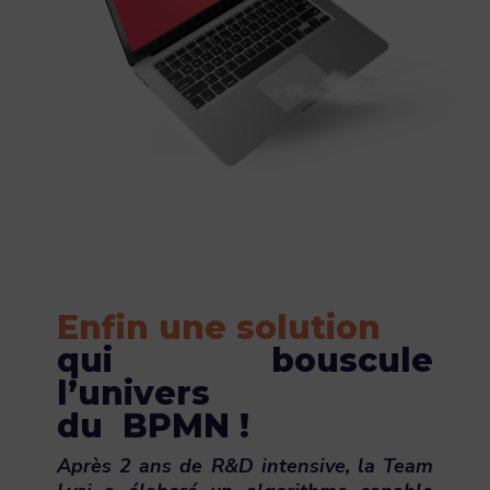
Enfin une solution
qui bouscule
l’univers
du BPMN !
Après 2 ans de R&D intensive, la Team